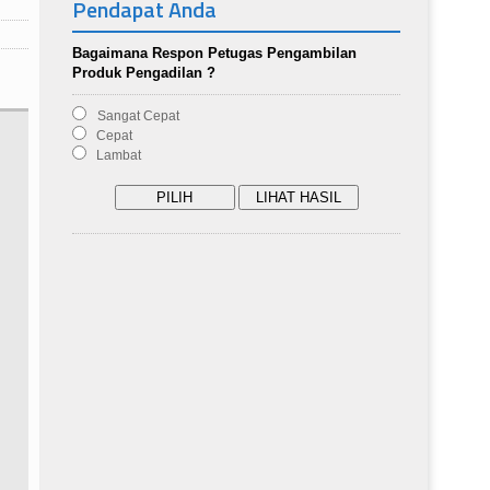
Pendapat Anda
Bagaimana Respon Petugas Pengambilan
Produk Pengadilan ?
Sangat Cepat
Cepat
Lambat