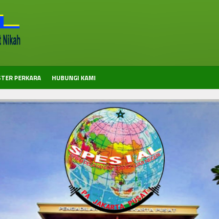
STER PERKARA
HUBUNGI KAMI