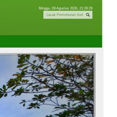
Minggu, 09 Agustus 2026,
21:20:30